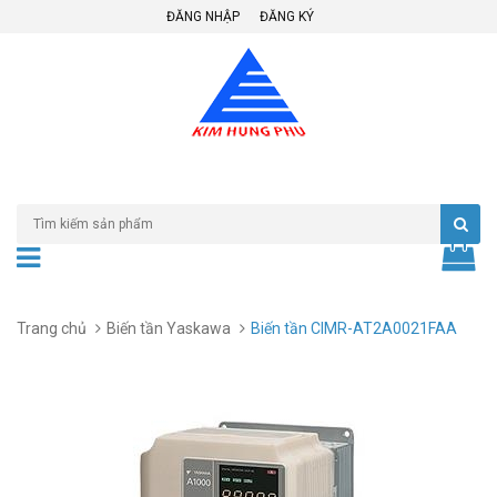
ĐĂNG NHẬP
ĐĂNG KÝ
Trang chủ
Biến tần Yaskawa
Biến tần CIMR-AT2A0021FAA