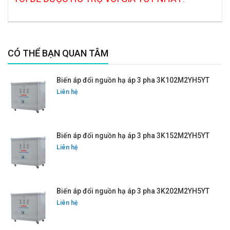
CÓ THỂ BẠN QUAN TÂM
Biến áp đổi nguồn hạ áp 3 pha 3K102M2YH5YT
Liên hệ
Biến áp đổi nguồn hạ áp 3 pha 3K152M2YH5YT
Liên hệ
Biến áp đổi nguồn hạ áp 3 pha 3K202M2YH5YT
Liên hệ