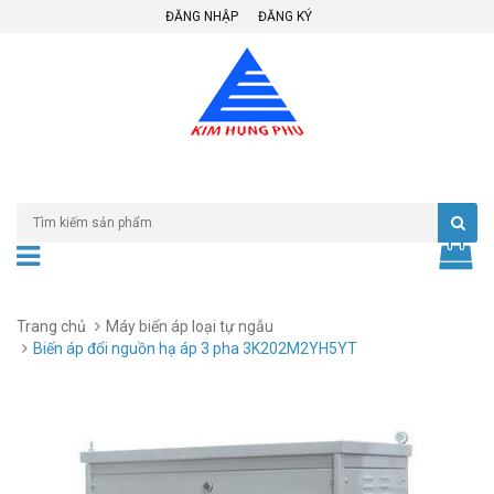
ĐĂNG NHẬP
ĐĂNG KÝ
Trang chủ
Máy biến áp loại tự ngẫu
Biến áp đổi nguồn hạ áp 3 pha 3K202M2YH5YT