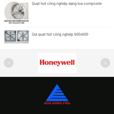
Quạt hút công nghiệp dạng loa composite
Giá quạt hút công nghiệp 600x600