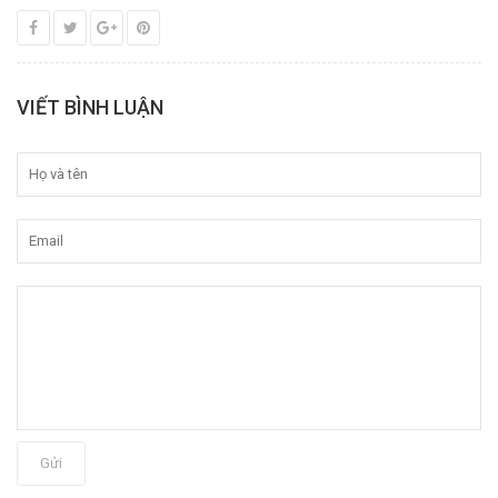
VIẾT BÌNH LUẬN
Gửi