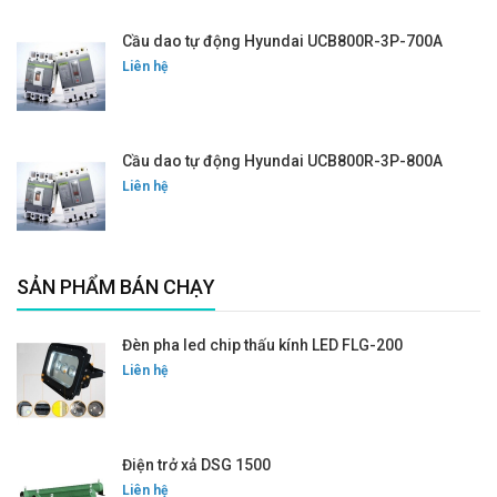
Cầu dao tự động Hyundai UCB800R-3P-700A
Liên hệ
Cầu dao tự động Hyundai UCB800R-3P-800A
Liên hệ
SẢN PHẨM BÁN CHẠY
Đèn pha led chip thấu kính LED FLG-200
Liên hệ
Điện trở xả DSG 1500
Liên hệ