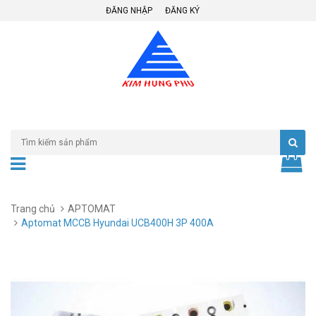
ĐĂNG NHẬP
ĐĂNG KÝ
Trang chủ
APTOMAT
Aptomat MCCB Hyundai UCB400H 3P 400A