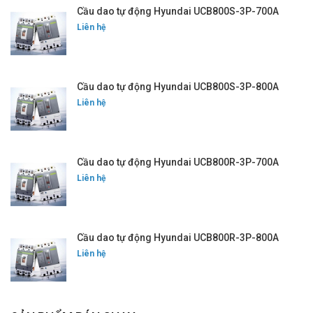
Cầu dao tự động Hyundai UCB800S-3P-700A
Liên hệ
Cầu dao tự động Hyundai UCB800S-3P-800A
Liên hệ
Cầu dao tự động Hyundai UCB800R-3P-700A
Liên hệ
Cầu dao tự động Hyundai UCB800R-3P-800A
Liên hệ