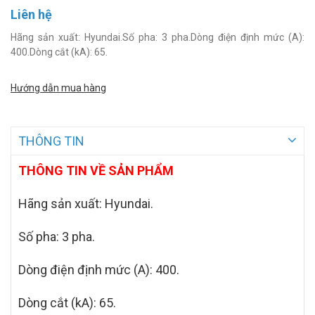
Liên hệ
Hãng sản xuất: Hyundai.Số pha: 3 pha.Dòng điện định mức (A):
400.Dòng cắt (kA): 65.
Hướng dẫn mua hàng
THÔNG TIN
THÔNG TIN VỀ SẢN PHẨM
Hãng sản xuất: Hyundai.
Số pha: 3 pha.
Dòng điện định mức (A): 400.
Dòng cắt (kA): 65.