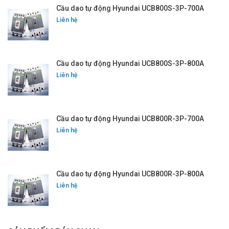
Cầu dao tự động Hyundai UCB800S-3P-700A
Liên hệ
Cầu dao tự động Hyundai UCB800S-3P-800A
Liên hệ
Cầu dao tự động Hyundai UCB800R-3P-700A
Liên hệ
Cầu dao tự động Hyundai UCB800R-3P-800A
Liên hệ