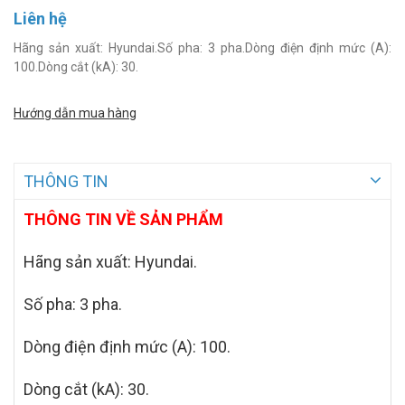
Liên hệ
Hãng sản xuất: Hyundai.Số pha: 3 pha.Dòng điện định mức (A):
100.Dòng cắt (kA): 30.
Hướng dẫn mua hàng
THÔNG TIN
THÔNG TIN VỀ SẢN PHẨM
Hãng sản xuất: Hyundai.
Số pha: 3 pha.
Dòng điện định mức (A): 100.
Dòng cắt (kA): 30.