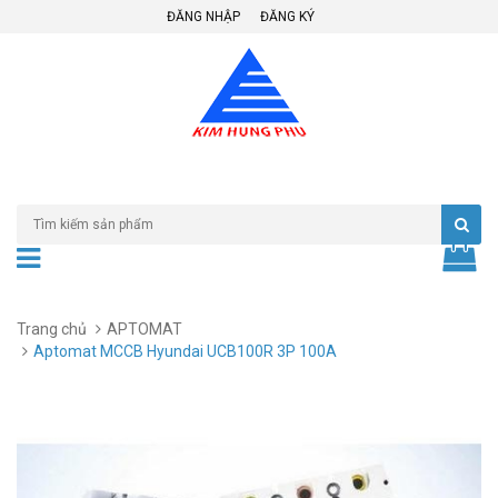
ĐĂNG NHẬP
ĐĂNG KÝ
Trang chủ
APTOMAT
Aptomat MCCB Hyundai UCB100R 3P 100A