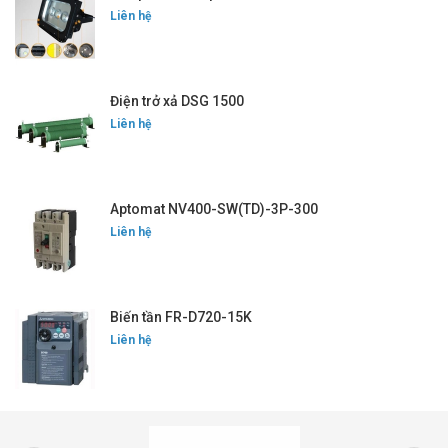
Liên hệ
Điện trở xả DSG 1500
Liên hệ
Aptomat NV400-SW(TD)-3P-300
Liên hệ
Biến tần FR-D720-15K
Liên hệ