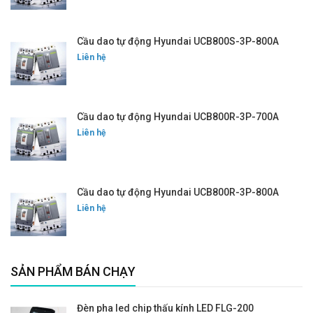
Cầu dao tự động Hyundai UCB800S-3P-800A
Liên hệ
Cầu dao tự động Hyundai UCB800R-3P-700A
Liên hệ
Cầu dao tự động Hyundai UCB800R-3P-800A
Liên hệ
SẢN PHẨM BÁN CHẠY
Đèn pha led chip thấu kính LED FLG-200