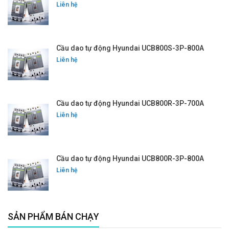
Liên hệ
Cầu dao tự động Hyundai UCB800S-3P-800A
Liên hệ
Cầu dao tự động Hyundai UCB800R-3P-700A
Liên hệ
Cầu dao tự động Hyundai UCB800R-3P-800A
Liên hệ
SẢN PHẨM BÁN CHẠY