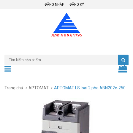
ĐĂNG NHẬP
ĐĂNG KÝ
Trang chủ
APTOMAT
APTOMAT LS loại 2 pha ABN202c-250