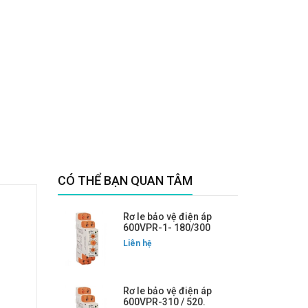
CÓ THỂ BẠN QUAN TÂM
Rơ le bảo vệ điện áp
600VPR-1- 180/300
Liên hệ
Rơ le bảo vệ điện áp
600VPR-310 / 520.