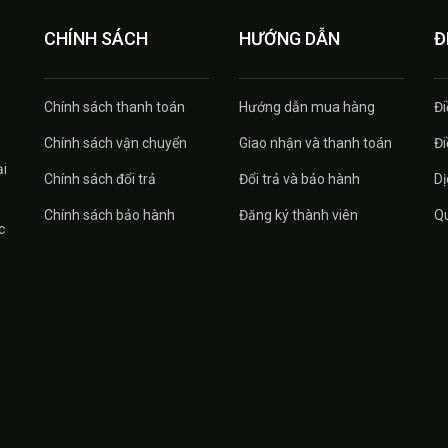
CHÍNH SÁCH
HƯỚNG DẪN
Đ
Chính sách thanh toán
Hướng dẫn mua hàng
Đi
Chính sách vận chuyển
Giao nhận và thanh toán
Đi
ại
Chính sách đổi trả
Đổi trả và bảo hành
Dị
Chính sách bảo hành
Đăng ký thành viên
Qu
c