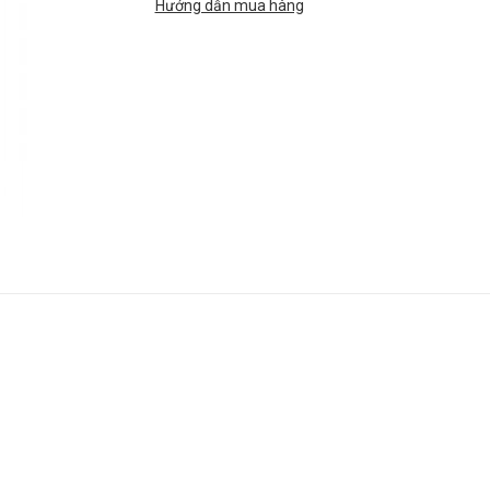
Hướng dẫn mua hàng