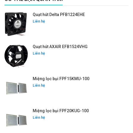
Quạt hút Delta PFB1224EHE
Liên hệ
Quạt hút AXAIR EFB1524VHG
Liên hệ
Miệng lọc bụi FPF15KMU-100
Liên hệ
Miệng lọc bụi FPF20KUG-100
Liên hệ