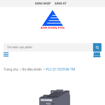
ĐĂNG NHẬP
ĐĂNG KÝ
Trang chủ
Bộ điều khiển
PLC Q172CPUN-TM