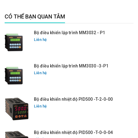
CÓ THỂ BẠN QUAN TÂM
Bộ điều khiển lập trình MM3032 - P1
Liên hệ
Bộ điều khiển lập trình MM3030 -3-P1
Liên hệ
Bộ điều khiển nhiệt độ PID500 -T-2-0-00
Liên hệ
Bộ điều khiển nhiệt độ PID500 -T-0-0-04