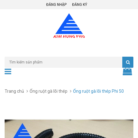
ĐĂNG NHẬP
ĐĂNG KÝ
Trang chủ
Ống ruột gà lõi thép
Ống ruột gà lõi thép Phi 50