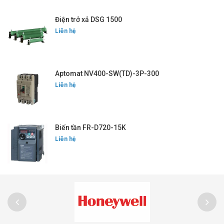
Điện trở xả DSG 1500
Liên hệ
Aptomat NV400-SW(TD)-3P-300
Liên hệ
Biến tần FR-D720-15K
Liên hệ