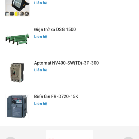
Liên hệ
Điện trở xả DSG 1500
Liên hệ
Aptomat NV400-SW(TD)-3P-300
Liên hệ
Biến tần FR-D720-15K
Liên hệ