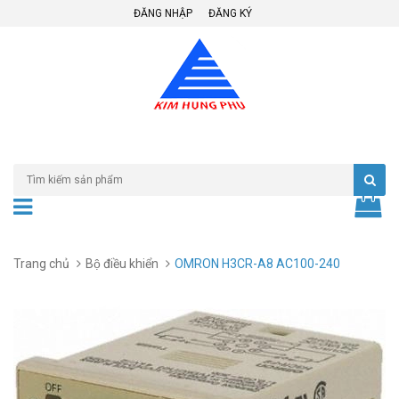
ĐĂNG NHẬP
ĐĂNG KÝ
Trang chủ
Bộ điều khiển
OMRON H3CR-A8 AC100-240