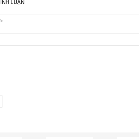
BÌNH LUẬN