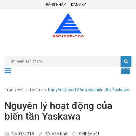
ĐĂNG NHẬP
ĐĂNG KÝ
Trang chủ
Tin tức
Nguyên lý hoạt động của biến tần Yaskawa
Nguyên lý hoạt động của
biến tần Yaskawa
10/01/2018
Bùi Văn Khải
0 Nhận xét