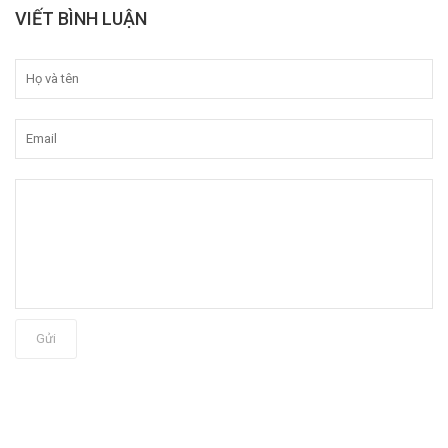
VIẾT BÌNH LUẬN
Gửi