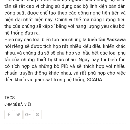
tần sẽ rất cao vì chúng sử dụng các bộ linh kiện bán dẫn
công suất được chế tạo theo các công nghệ tiên tiến và
hiện đại nhất hiện nay. Chính vì thế mà năng lượng tiêu
thụ của chúng sẽ xấp xỉ bằng với năng lượng yêu cầu bởi
hệ thống đưa ra.
Hiện nay các loại biến tần nói chung là
biến tần Yaskawa
nói riêng sẽ được tích hợp rất nhiều kiểu điều khiển khác
nhau, và chúng đa số sẽ phù hợp với hầu hết các loại phụ
tải của những thiết bị khác nhau. Ngày nay thì biến tần
có tích hợp cả những bộ PID và sẽ thích hợp với nhiều
chuẩn truyền thông khác nhau, và rất phù hợp cho việc
điều khiển và giám sát trong hệ thống SCADA.
TAGS:
CHIA SẺ BÀI VIẾT