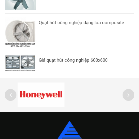
Quạt hút công nghiệp dạng loa composite
Giá quạt hút công nghiệp 600x600