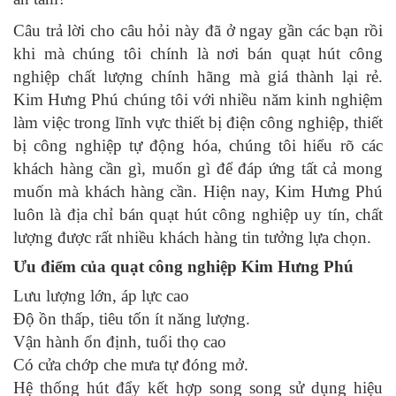
Câu trả lời cho câu hỏi này đã ở ngay gần các bạn rồi
khi mà chúng tôi chính là nơi bán quạt hút công
nghiệp chất lượng chính hãng mà giá thành lại rẻ.
Kim Hưng Phú chúng tôi với nhiều năm kinh nghiệm
làm việc trong lĩnh vực thiết bị điện công nghiệp, thiết
bị công nghiệp tự động hóa, chúng tôi hiểu rõ các
khách hàng cần gì, muốn gì để đáp ứng tất cả mong
muốn mà khách hàng cần. Hiện nay, Kim Hưng Phú
luôn là địa chỉ bán quạt hút công nghiệp uy tín, chất
lượng được rất nhiều khách hàng tin tưởng lựa chọn.
Ưu điểm của quạt công nghiệp Kim Hưng Phú
Lưu lượng lớn, áp lực cao
Độ ồn thấp, tiêu tốn ít năng lượng.
Vận hành ổn định, tuổi thọ cao
Có cửa chớp che mưa tự đóng mở.
Hệ thống hút đẩy kết hợp song song sử dụng hiệu