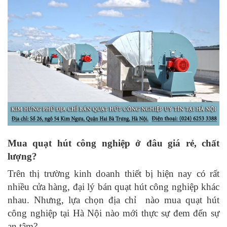
Mua quạt hút công nghiệp ở đâu giá rẻ, chất
lượng?
Trên thị trường kinh doanh thiết bị hiện nay có rất
nhiều cửa hàng, đại lý bán quạt hút công nghiệp khác
nhau. Nhưng, lựa chọn địa chỉ nào mua quạt hút
công nghiệp tại Hà Nội nào mới thực sự đem đến sự
an tâm?