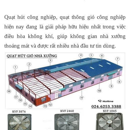
Quạt hút công nghiệp, quạt thông gió công nghiệp
hiện nay đang là giải pháp hữu hiệu nhất trong việc
điều hòa không khí, giúp không gian nhà xưởng
thoáng mát và được rất nhiều nhà đầu tư tin dùng.