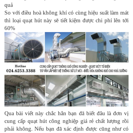
quả
So với điều hoà không khí có cùng hiệu suất làm mát
thì loại quạt hút này sẽ tiết kiệm được chi phí lên tới
60%
Qua bài viết này chắc hẳn bạn đã biết đâu là đơn vị
cung cấp quạt hút công nghiệp giá rẻ chất lượng rồi
phải không. Nếu bạn đã xác định được cũng như có