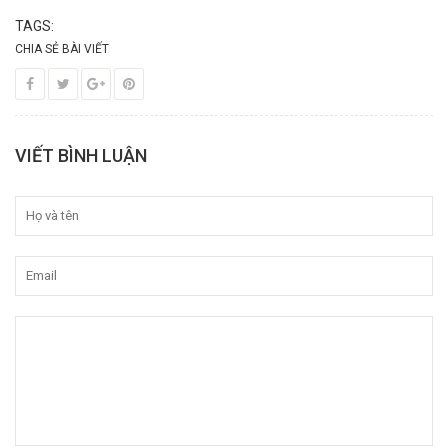
TAGS:
CHIA SẺ BÀI VIẾT
VIẾT BÌNH LUẬN