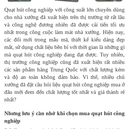
Quạt hút công nghiệp với công suất lớn chuyên dùng
cho nhà xưởng đã xuất hiện trên thị trường từ rất lâu
và công nghệ đương nhiên đã được cải tiến tối ưu
nhất trong công cuộc làm mát nhà xưởng. Hiện nay,
các đổi mới trong mẫu mã, thiết kế kiểu dáng đẹp
mắt, sử dụng chất liệu bền bỉ với thời gian là những gì
mà quạt hút công nghiệp đang đạt được. Tuy nhiên,
thị trường công nghiệp cũng đã xuất hiện rất nhiều
các sản phẩm hàng Trung Quốc với chất lượng kém
và độ an toàn không đảm bảo. Vì thế, nhiều chủ
xưởng đã đặt câu hỏi liệu quạt hút công nghiệp mua ở
đâu mới đem đến chất lượng tốt nhất và giá thành rẻ
nhất?
Nhưng lưu ý cần nhớ khi chọn mua quạt hút công
nghiệp