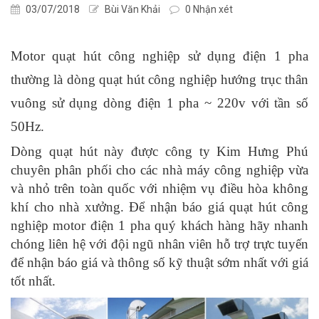
03/07/2018
Bùi Văn Khải
0 Nhận xét
Motor quạt hút công nghiệp sử dụng điện 1 pha
thường là dòng quạt hút công nghiệp hướng trục thân
vuông sử dụng dòng điện 1 pha ~ 220v với tần số
50Hz.
Dòng quạt hút này được công ty Kim Hưng Phú
chuyên phân phối cho các nhà máy công nghiệp vừa
và nhỏ trên toàn quốc với nhiệm vụ điều hòa không
khí cho nhà xưởng. Để nhận báo giá quạt hút công
nghiệp motor điện 1 pha quý khách hàng hãy nhanh
chóng liên hệ với đội ngũ nhân viên hỗ trợ trực tuyến
để nhận báo giá và thông số kỹ thuật sớm nhất với giá
tốt nhất.