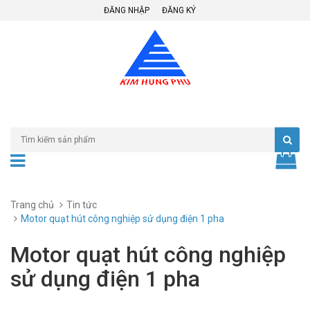
ĐĂNG NHẬP
ĐĂNG KÝ
Trang chủ
Tin tức
Motor quạt hút công nghiệp sử dụng điện 1 pha
Motor quạt hút công nghiệp
sử dụng điện 1 pha