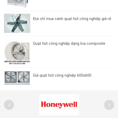
Địa chỉ mua cánh quạt hút công nghiệp giá rẻ
Quạt hút công nghiệp dạng loa composite
Giá quạt hút công nghiệp 600x600