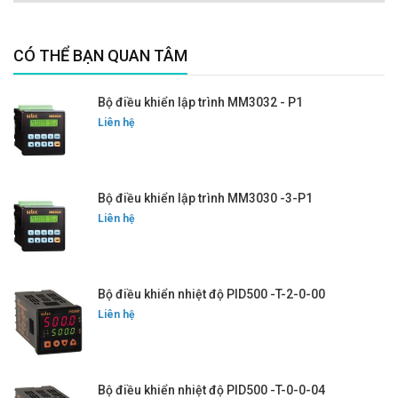
CÓ THỂ BẠN QUAN TÂM
Bộ điều khiển lập trình MM3032 - P1
Liên hệ
Bộ điều khiển lập trình MM3030 -3-P1
Liên hệ
Bộ điều khiển nhiệt độ PID500 -T-2-0-00
Liên hệ
Bộ điều khiển nhiệt độ PID500 -T-0-0-04