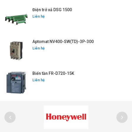
Điện trở xả DSG 1500
Liên hệ
Aptomat NV400-SW(TD)-3P-300
Liên hệ
Biến tần FR-D720-15K
Liên hệ