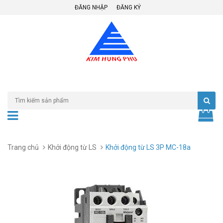
ĐĂNG NHẬP
ĐĂNG KÝ
Trang chủ
Khởi động từ LS
Khởi động từ LS 3P MC-18a