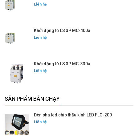
Liên hệ
Khởi động từ LS 3P MC-400a
Liên hệ
Khởi động từ LS 3P MC-330a
Liên hệ
SẢN PHẨM BÁN CHẠY
Đèn pha led chip thấu kính LED FLG-200
Liên hệ