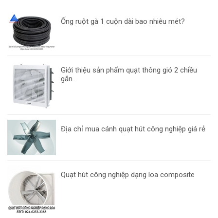
Ống ruột gà 1 cuộn dài bao nhiêu mét?
Giới thiệu sản phẩm quạt thông gió 2 chiều
gắn...
Địa chỉ mua cánh quạt hút công nghiệp giá rẻ
Quạt hút công nghiệp dạng loa composite