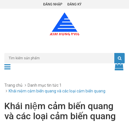
ĐĂNG NHẬP
ĐĂNG KÝ
Trang chủ
Danh mục tin tức 1
Khái niệm cảm biến quang và các loại cảm biến quang
Khái niệm cảm biến quang
và các loại cảm biến quang