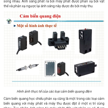
song nhau. Ánh sáng phát ra bởi máy phát được phản xạ bởi vật
thể và phản xạ ngược lại ánh sáng này được đo bởi máy thu.
Hình ảnh thực tế của các loại cảm biến quang điện
Cảm biến quang học chiếu phản xạ cũng là một trong các loại cảm
biến quang với máy phát và máy thu được đặt ở một vị trí cùng