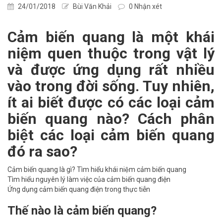
24/01/2018
Bùi Văn Khải
0 Nhận xét
Cảm biến quang là một khái
niệm quen thuộc trong vật lý
và được ứng dụng rất nhiều
vào trong đời sống. Tuy nhiên,
ít ai biết được có các loại cảm
biến quang nào? Cách phân
biệt các loại cảm biến quang
đó ra sao?
Cảm biến quang là gì? Tìm hiểu khái niệm cảm biến quang
Tìm hiểu nguyên lý làm việc của cảm biến quang điện
Ứng dụng cảm biến quang điện trong thực tiễn
Thế nào là cảm biến quang?