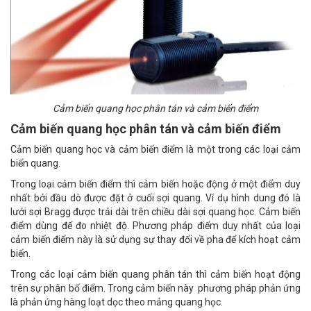
Cảm biến quang học phân tán và cảm biến điểm
Cảm biến quang học phân tán và cảm biến điểm
Cảm biến quang học và cảm biến điểm là một trong các loại cảm
biến quang.
Trong loại cảm biến điểm thì cảm biến hoặc động ở một điểm duy
nhất bởi đầu dò được đặt ở cuối sợi quang. Ví dụ hình dung đó là
lưới sợi Bragg được trải dài trên chiều dài sợi quang học. Cảm biến
điểm dùng để đo nhiệt độ. Phương pháp điểm duy nhất của loại
cảm biến điểm này là sử dụng sự thay đổi về pha để kích hoạt cảm
biến.
Trong các loại cảm biến quang phân tán thì cảm biến hoạt động
trên sự phân bố điểm. Trong cảm biến này phương pháp phản ứng
là phản ứng hàng loạt dọc theo mảng quang học.