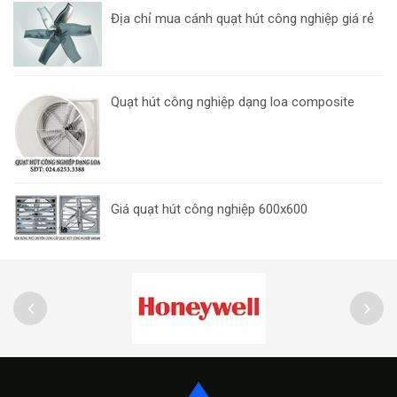
Địa chỉ mua cánh quạt hút công nghiệp giá rẻ
Quạt hút công nghiệp dạng loa composite
Giá quạt hút công nghiệp 600x600