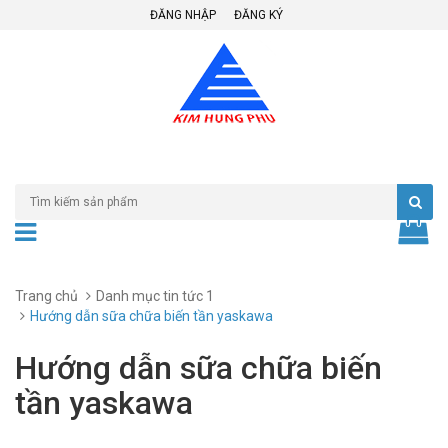
ĐĂNG NHẬP
ĐĂNG KÝ
Trang chủ
Danh mục tin tức 1
Hướng dẫn sữa chữa biến tần yaskawa
Hướng dẫn sữa chữa biến
tần yaskawa