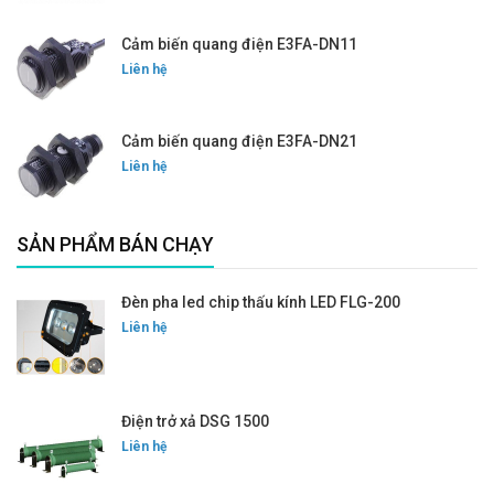
Cảm biến quang điện E3FA-DN11
Liên hệ
Cảm biến quang điện E3FA-DN21
Liên hệ
SẢN PHẨM BÁN CHẠY
Đèn pha led chip thấu kính LED FLG-200
Liên hệ
Điện trở xả DSG 1500
Liên hệ