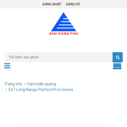
ĐĂNG NHẬP
ĐĂNG KÝ
Trang chủ
Cảm biến quang
E67 Long Range Perfect Prox Series