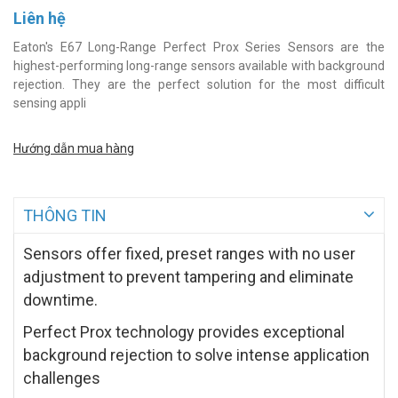
Liên hệ
Eaton's E67 Long-Range Perfect Prox Series Sensors are the
highest-performing long-range sensors available with background
rejection. They are the perfect solution for the most difficult
sensing appli
Hướng dẫn mua hàng
THÔNG TIN
Sensors offer fixed, preset ranges with no user
adjustment to prevent tampering and eliminate
downtime.
Perfect Prox technology provides exceptional
background rejection to solve intense application
challenges