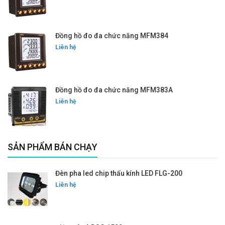
Đồng hồ đo đa chức năng MFM384
Liên hệ
Đồng hồ đo đa chức năng MFM383A
Liên hệ
SẢN PHẨM BÁN CHẠY
Đèn pha led chip thấu kính LED FLG-200
Liên hệ