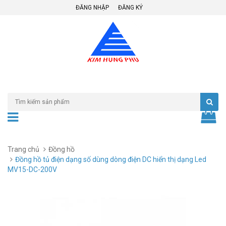
ĐĂNG NHẬP
ĐĂNG KÝ
Trang chủ
Đồng hồ
Đồng hồ tủ điện dạng số dùng dòng điện DC hiển thị dạng Led
MV15-DC-200V