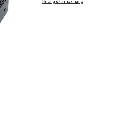
Hướng dẫn mua hàng