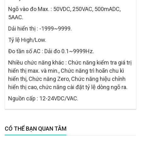
Ngõ vào đo Max. : 50VDC, 250VAC, 500mADC,
5AAC.
Dải hiển thị : -1999~9999.
Tỷ lệ High/Low.
Đo tần số AC : Dải đo 0.1~9999Hz.
Nhiều chức năng khác : Chức năng kiểm tra giá trị
hiển thị max. và min., Chức năng trì hoãn chu kì
hiển thị, Chức năng Zero, Chức năng hiệu chỉnh
hiển thị cao, chức năng cài đặt tỷ lệ dòng ngõ ra.
Nguồn cấp : 12-24VDC/VAC.
CÓ THỂ BẠN QUAN TÂM