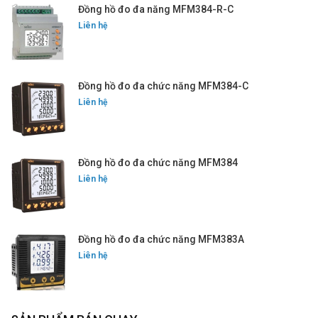
Đồng hồ đo đa năng MFM384-R-C
Liên hệ
Đồng hồ đo đa chức năng MFM384-C
Liên hệ
Đồng hồ đo đa chức năng MFM384
Liên hệ
Đồng hồ đo đa chức năng MFM383A
Liên hệ