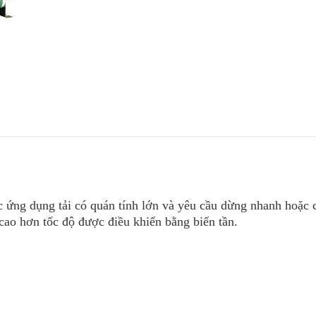
ác ứng dụng tải có quán tính lớn và yêu cầu dừng nhanh hoặc 
cao hơn tốc độ được điều khiển bằng biến tần.