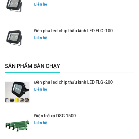
Liên hệ
Đèn pha led chip thấu kính LED FLG-100
Liên hệ
SẢN PHẨM BÁN CHẠY
Đèn pha led chip thấu kính LED FLG-200
Liên hệ
Điện trở xả DSG 1500
Liên hệ