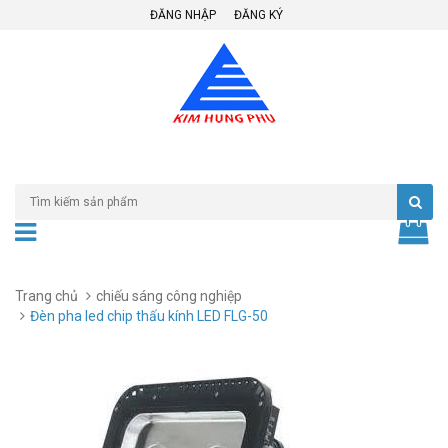
ĐĂNG NHẬP
ĐĂNG KÝ
Trang chủ
chiếu sáng công nghiệp
Đèn pha led chip thấu kính LED FLG-50