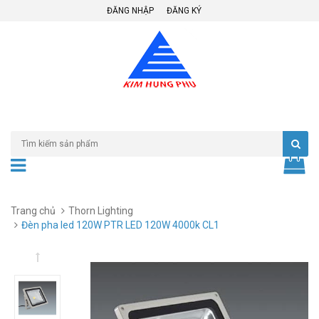
ĐĂNG NHẬP
ĐĂNG KÝ
Trang chủ
Thorn Lighting
Đèn pha led 120W PTR LED 120W 4000k CL1