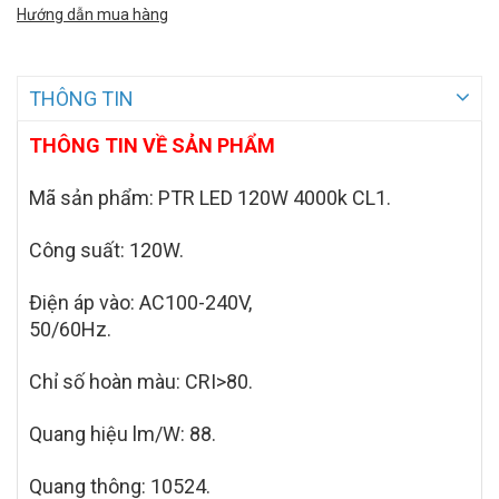
Hướng dẫn mua hàng
THÔNG TIN
THÔNG TIN VỀ SẢN PHẨM
Mã sản phẩm:
PTR LED 120W 4000k CL1.
Công suất: 120W.
Điện áp vào: AC100-240V,
50/60Hz.
Chỉ số hoàn màu: CRI>80.
Quang hiệu lm/W: 88.
Quang thông: 10524
.