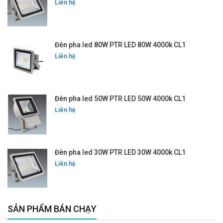
Liên hệ
Đèn pha led 80W PTR LED 80W 4000k CL1
Liên hệ
Đèn pha led 50W PTR LED 50W 4000k CL1
Liên hệ
Đèn pha led 30W PTR LED 30W 4000k CL1
Liên hệ
SẢN PHẨM BÁN CHẠY