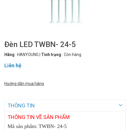
Đèn LED TWBN- 24-5
Hãng
:
HANYOUNG
|
Tình trạng
:
Còn hàng
Liên hệ
Hướng dẫn mua hàng
THÔNG TIN
THÔNG
TIN VỀ SẢN PHẨM
Mã sản phẩm:
TWBN- 24-5