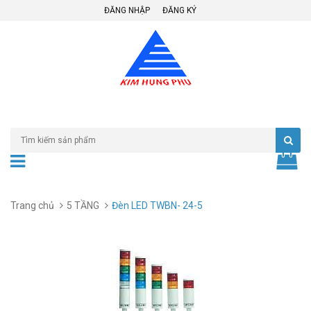
ĐĂNG NHẬP
ĐĂNG KÝ
Trang chủ
5 TẦNG
Đèn LED TWBN- 24-5