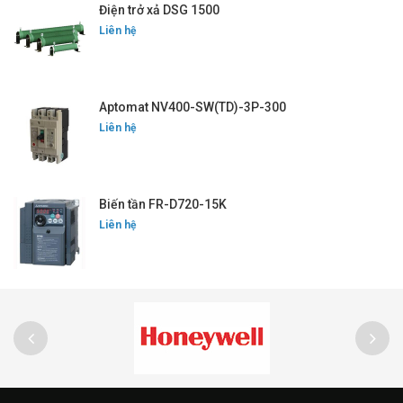
Điện trở xả DSG 1500
Liên hệ
Aptomat NV400-SW(TD)-3P-300
Liên hệ
Biến tần FR-D720-15K
Liên hệ