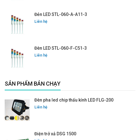
Đẻn LED STL-060-A-A11-3
Liên hệ
Đèn LED STL-060-F-C51-3
Liên hệ
SẢN PHẨM BÁN CHẠY
Đèn pha led chip thấu kính LED FLG-200
Liên hệ
Điện trở xả DSG 1500