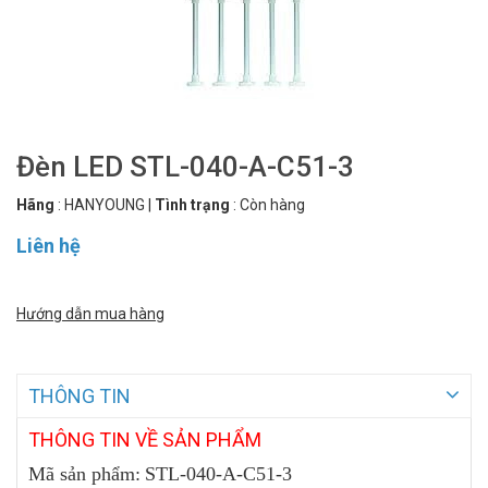
Đèn LED STL-040-A-C51-3
Hãng
:
HANYOUNG
|
Tình trạng
:
Còn hàng
Liên hệ
Hướng dẫn mua hàng
THÔNG TIN
THÔNG
TIN VỀ SẢN PHẨM
Mã sản phẩm:
STL-040-A-C51-3