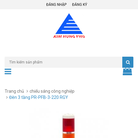
ĐĂNG NHẬP
ĐĂNG KÝ
Trang chủ
chiếu sáng công nghiệp
Đèn 3 tầng PR-PFB-3-220 RGY