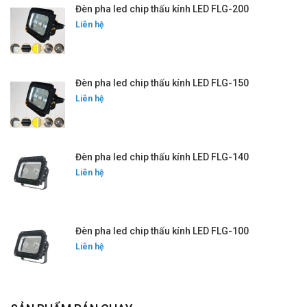
Đèn pha led chip thấu kính LED FLG-200
Liên hệ
Đèn pha led chip thấu kính LED FLG-150
Liên hệ
Đèn pha led chip thấu kính LED FLG-140
Liên hệ
Đèn pha led chip thấu kính LED FLG-100
Liên hệ