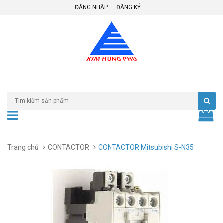
ĐĂNG NHẬP
ĐĂNG KÝ
Trang chủ
CONTACTOR
CONTACTOR Mitsubishi S-N35