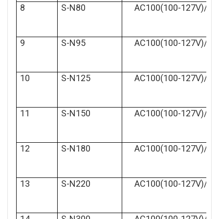
8
S-N80
AC100(100-127V)/AC
9
S-N95
AC100(100-127V)/AC
10
S-N125
AC100(100-127V)/AC
11
S-N150
AC100(100-127V)/AC
12
S-N180
AC100(100-127V)/AC
13
S-N220
AC100(100-127V)/AC
14
S-N300
AC100(100-127V)/AC