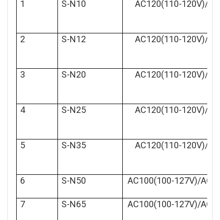
1
S-N10
AC120(110-120V)/AC
2
S-N12
AC120(110-120V)/AC
3
S-N20
AC120(110-120V)/AC
4
S-N25
AC120(110-120V)/AC
5
S-N35
AC120(110-120V)/AC
6
S-N50
AC100(100-127V)/AC20
7
S-N65
AC100(100-127V)/AC20