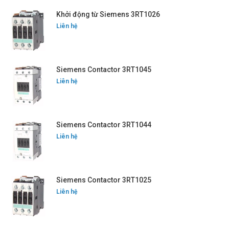
Khởi động từ Siemens 3RT1026
Liên hệ
Siemens Contactor 3RT1045
Liên hệ
Siemens Contactor 3RT1044
Liên hệ
Siemens Contactor 3RT1025
Liên hệ