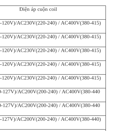
Điện áp cuộn coil
-120V)/AC230V(220-240) / AC400V(380-415)
-120V)/AC230V(220-240) / AC400V(380-415)
-120V)/AC230V(220-240) / AC400V(380-415)
-120V)/AC230V(220-240) / AC400V(380-415)
-120V)/AC230V(220-240) / AC400V(380-415)
-127V)/AC200V(200-240) / AC400V(380-440
-127V)/AC200V(200-240) / AC400V(380-440
-127V)/AC200V(200-240) / AC400V(380-440)