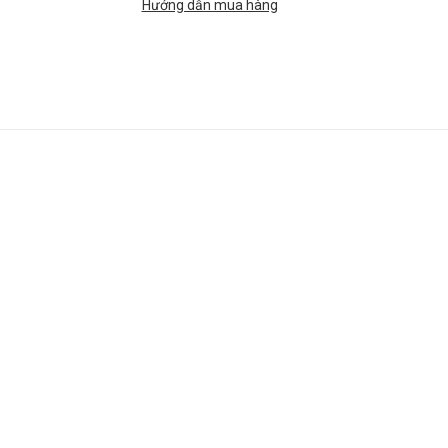
Hướng dẫn mua hàng