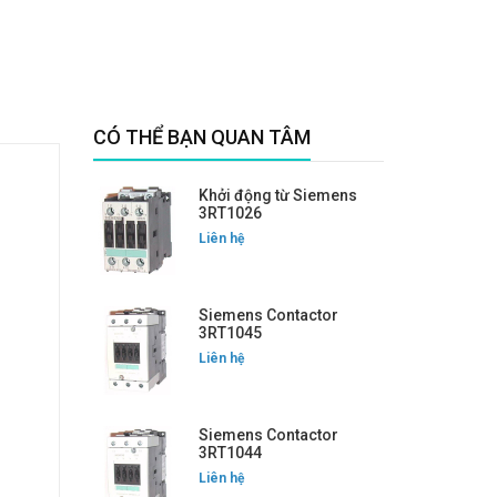
CÓ THỂ BẠN QUAN TÂM
Khởi động từ Siemens
3RT1026
Liên hệ
Siemens Contactor
3RT1045
Liên hệ
Siemens Contactor
3RT1044
Liên hệ