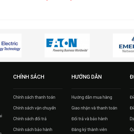
CHÍNH SÁCH
HƯỚNG DẪN
Đ
Chính sách thanh toán
Hướng dẫn mua hàng
Đi
Chính sách vận chuyển
Giao nhận và thanh toán
Đi
ại
Chính sách đổi trả
Đổi trả và bảo hành
Dị
Chính sách bảo hành
Đăng ký thành viên
Qu
c