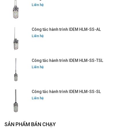
Liên hệ
Công tắc hành trình IDEM HLM-SS-AL
Liên hệ
Công tắc hành trình IDEM HLM-SS-TSL
Liên hệ
Công tắc hành trình IDEM HLM-SS-SL
Liên hệ
SẢN PHẨM BÁN CHẠY