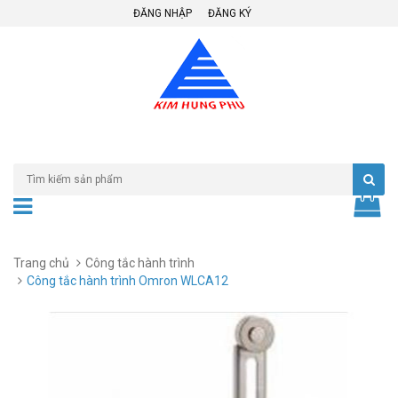
ĐĂNG NHẬP
ĐĂNG KÝ
Trang chủ
Công tắc hành trình
Công tắc hành trình Omron WLCA12