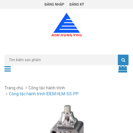
ĐĂNG NHẬP
ĐĂNG KÝ
Trang chủ
Công tắc hành trình
Công tắc hành trình IDEM HLM-SS-PP