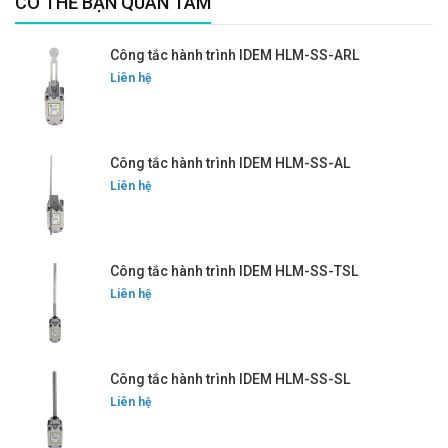
CÓ THỂ BẠN QUAN TÂM
Công tắc hành trình IDEM HLM-SS-ARL
Liên hệ
Công tắc hành trình IDEM HLM-SS-AL
Liên hệ
Công tắc hành trình IDEM HLM-SS-TSL
Liên hệ
Công tắc hành trình IDEM HLM-SS-SL
Liên hệ