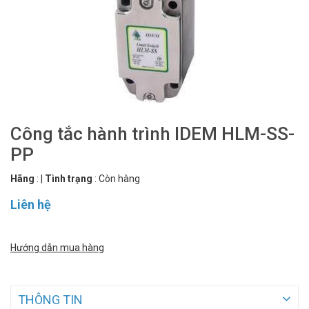
Công tắc hành trình IDEM HLM-SS-
PP
Hãng
:
|
Tình trạng
:
Còn hàng
Liên hệ
Hướng dẫn mua hàng
THÔNG TIN