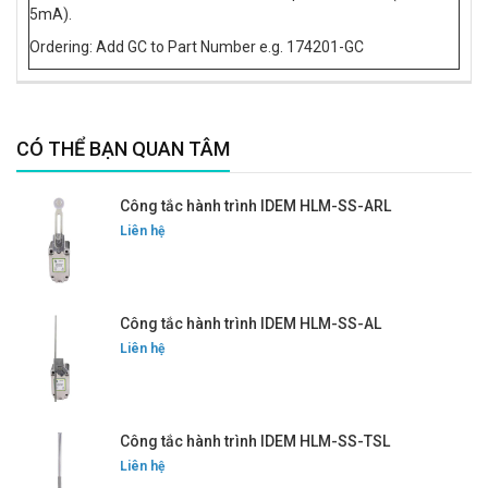
5mA).
Ordering: Add GC to Part Number e.g. 174201-GC
CÓ THỂ BẠN QUAN TÂM
Công tắc hành trình IDEM HLM-SS-ARL
Liên hệ
Công tắc hành trình IDEM HLM-SS-AL
Liên hệ
Công tắc hành trình IDEM HLM-SS-TSL
Liên hệ