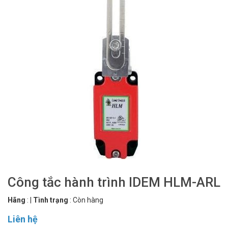
Công tắc hành trình IDEM HLM-ARL
Hãng
:
|
Tình trạng
:
Còn hàng
Liên hệ