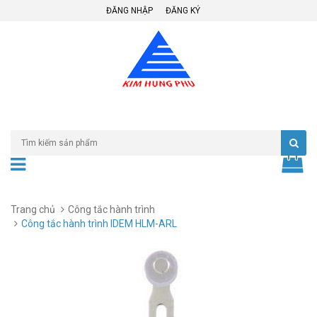
ĐĂNG NHẬP
ĐĂNG KÝ
Trang chủ
Công tắc hành trình
Công tắc hành trình IDEM HLM-ARL