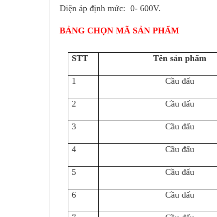
Điện áp định mức: 0- 600V.
BẢNG CHỌN MÃ SẢN PHẨM
STT
Tên sản phẩm
1
Cầu đấu
2
Cầu đấu
3
Cầu đấu
4
Cầu đấu
5
Cầu đấu
6
Cầu đấu