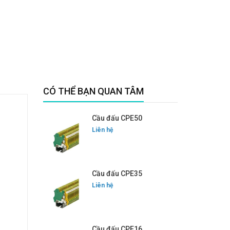
CÓ THỂ BẠN QUAN TÂM
Cầu đấu CPE50
Liên hệ
Cầu đấu CPE35
Liên hệ
Cầu đấu CPE16