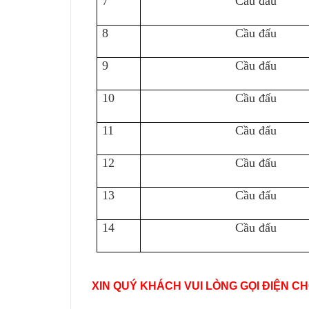
7
Cầu đấu
8
Cầu đấu
9
Cầu đấu
10
Cầu đấu
11
Cầu đấu
12
Cầu đấu
13
Cầu đấu
14
Cầu đấu
XIN QUÝ KHÁCH VUI LÒNG GỌI ĐIỆN C