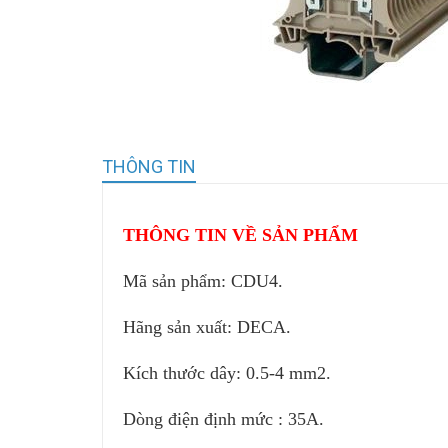
THÔNG TIN
THÔNG TIN VỀ SẢN PHẨM
Mã sản phẩm: CDU4.
Hãng sản xuất: DECA.
Kích thước dây: 0.5-4 mm2.
Dòng điện định mức : 35A.