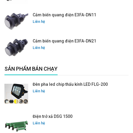
Cảm biến quang điện E3FA-DN11
Liên hệ
Cảm biến quang điện E3FA-DN21
Liên hệ
SẢN PHẨM BÁN CHẠY
Đèn pha led chip thấu kính LED FLG-200
Liên hệ
Điện trở xả DSG 1500
Liên hệ