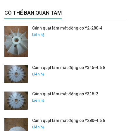
CÓ THỂ BẠN QUAN TÂM
Cánh quạt làm mát động cơ Y2-280-4
Liên hệ
Cánh quạt làm mát động cơ Y315-4.6.8
Liên hệ
Cánh quạt làm mát động cơ Y315-2
Liên hệ
Cánh quạt làm mát động cơ Y280-4.6.8
Liên hệ