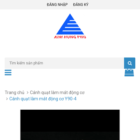
ĐĂNG NHẬP
ĐĂNG KÝ
Trang chủ
Cánh quạt làm mát động cơ
Cánh quạt làm mát động cơ Y90-4