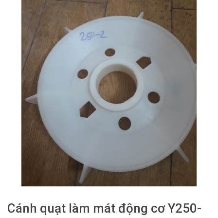
Cánh quạt làm mát động cơ Y250-