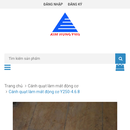
ĐĂNG NHẬP
ĐĂNG KÝ
Trang chủ
Cánh quạt làm mát động cơ
Cánh quạt làm mát động cơ Y250-4.6.8