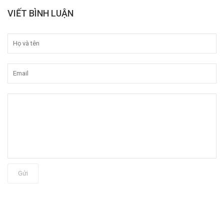
VIẾT BÌNH LUẬN
Gửi