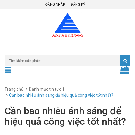
ĐĂNG NHẬP
ĐĂNG KÝ
Trang chủ
Danh mục tin tức 1
Cần bao nhiêu ánh sáng để hiệu quả công việc tốt nhất?
Cần bao nhiêu ánh sáng để
hiệu quả công việc tốt nhất?