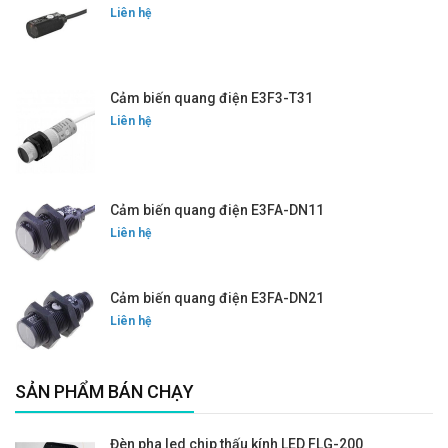
Liên hệ
Cảm biến quang điện E3F3-T31
Liên hệ
Cảm biến quang điện E3FA-DN11
Liên hệ
Cảm biến quang điện E3FA-DN21
Liên hệ
SẢN PHẨM BÁN CHẠY
Đèn pha led chip thấu kính LED FLG-200