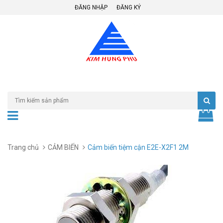
ĐĂNG NHẬP
ĐĂNG KÝ
Trang chủ
CẢM BIẾN
Cảm biến tiệm cận E2E-X2F1 2M