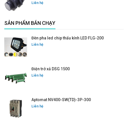
Liên hệ
SẢN PHẨM BÁN CHẠY
Đèn pha led chip thấu kính LED FLG-200
Liên hệ
Điện trở xả DSG 1500
Liên hệ
Aptomat NV400-SW(TD)-3P-300
Liên hệ