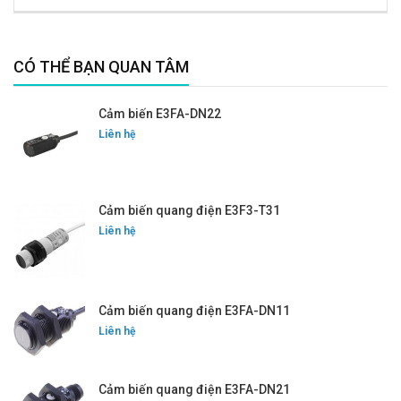
CÓ THỂ BẠN QUAN TÂM
Cảm biến E3FA-DN22
Liên hệ
Cảm biến quang điện E3F3-T31
Liên hệ
Cảm biến quang điện E3FA-DN11
Liên hệ
Cảm biến quang điện E3FA-DN21