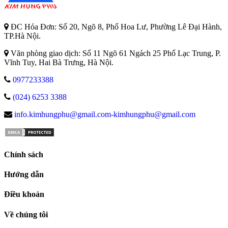
ĐC Hóa Đơn: Số 20, Ngõ 8, Phố Hoa Lư, Phường Lê Đại Hành,
TP.Hà Nội.
Văn phòng giao dịch: Số 11 Ngõ 61 Ngách 25 Phố Lạc Trung, P.
Vĩnh Tuy, Hai Bà Trưng, Hà Nội.
0977233388
(024) 6253 3388
info.kimhungphu@gmail.com-kimhungphu@gmail.com
Chính sách
Hướng dẫn
Điều khoản
Về chúng tôi