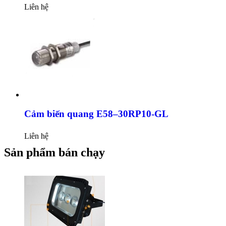
Liên hệ
Cảm biến quang E58–30RP10-GL
Liên hệ
Sản phẩm bán chạy