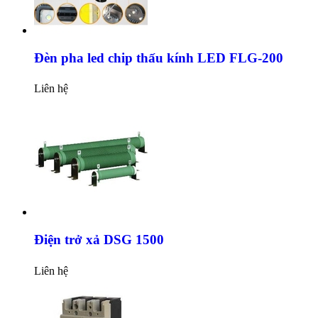
Đèn pha led chip thấu kính LED FLG-200
Liên hệ
Điện trở xả DSG 1500
Liên hệ