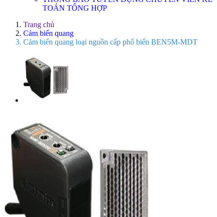
TOÁN TỔNG HỢP
Trang chủ
Cảm biến quang
Cảm biến quang loại nguồn cấp phổ biến BEN5M-MDT