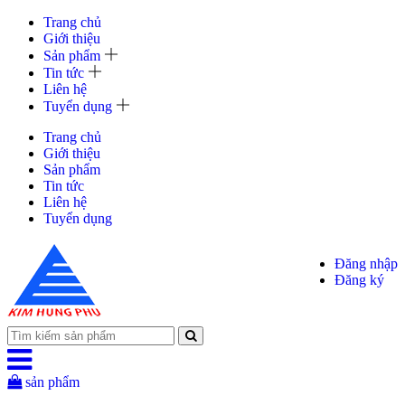
Trang chủ
Giới thiệu
Sản phẩm
Tin tức
Liên hệ
Tuyển dụng
Trang chủ
Giới thiệu
Sản phẩm
Tin tức
Liên hệ
Tuyển dụng
Đăng nhập
Đăng ký
sản phẩm