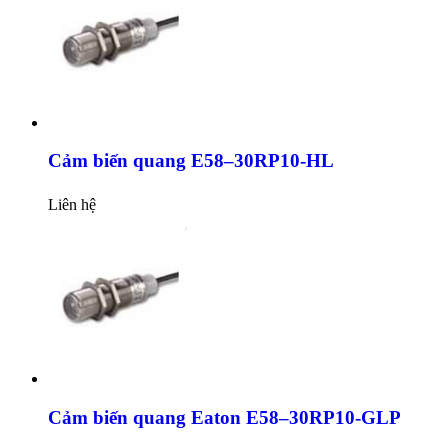
Cảm biến quang E58–30RP10-HL
Liên hệ
Cảm biến quang Eaton E58–30RP10-GLP