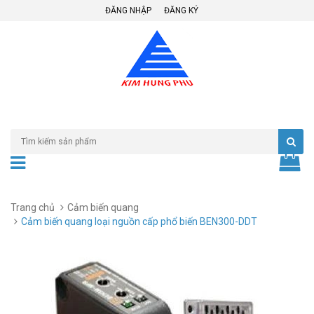
ĐĂNG NHẬP
ĐĂNG KÝ
Trang chủ
Cảm biến quang
Cảm biến quang loại nguồn cấp phổ biến BEN300-DDT