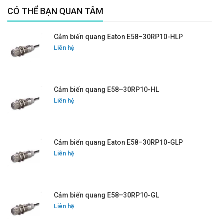
CÓ THỂ BẠN QUAN TÂM
Cảm biến quang Eaton E58–30RP10-HLP
Liên hệ
Cảm biến quang E58–30RP10-HL
Liên hệ
Cảm biến quang Eaton E58–30RP10-GLP
Liên hệ
Cảm biến quang E58–30RP10-GL
Liên hệ