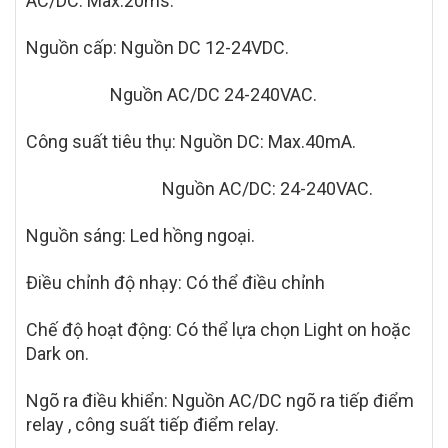
AC/DC: Max.20ms.
Nguồn cấp: Nguồn DC 12-24VDC.
Nguồn AC/DC 24-240VAC.
Công suất tiêu thụ: Nguồn DC: Max.40mA.
Nguồn AC/DC: 24-240VAC.
Nguồn sáng: Led hồng ngoại.
Điều chỉnh độ nhạy:
C
ó thể điều chỉnh
Chế độ hoạt động: Có thể lựa chọn Light on hoặc
Dark on.
Ngõ ra điều khiển: Nguồn AC/DC ngõ ra tiếp điểm
relay , công suất tiếp điểm relay.